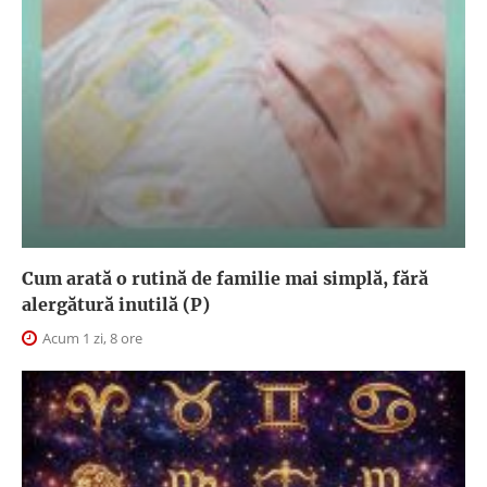
Cum arată o rutină de familie mai simplă, fără
alergătură inutilă (P)
Acum 1 zi, 8 ore