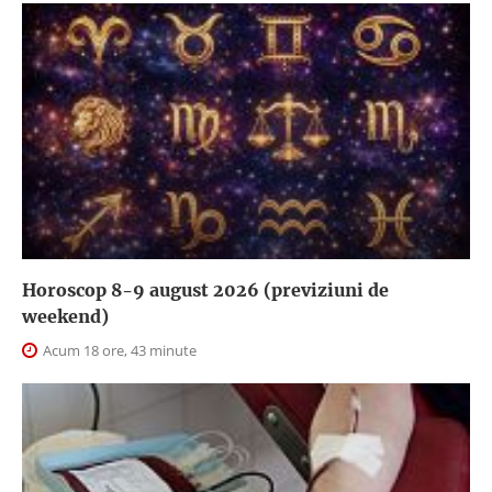
Horoscop 8-9 august 2026 (previziuni de
weekend)
Acum 18 ore, 43 minute