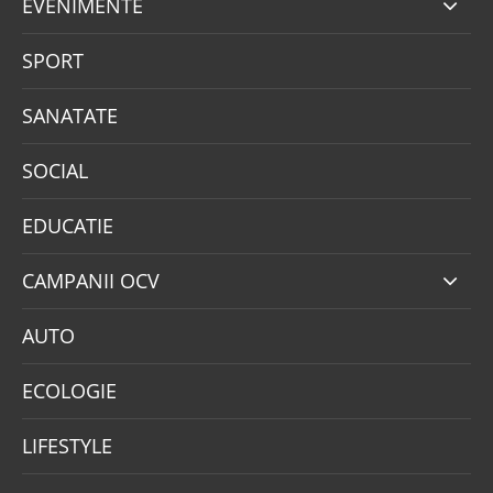
EVENIMENTE
SPORT
SANATATE
SOCIAL
EDUCATIE
CAMPANII OCV
AUTO
ECOLOGIE
LIFESTYLE