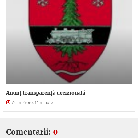
Anunţ transparenţă decizională
Acum 6 ore, 11 minute
Comentarii:
0