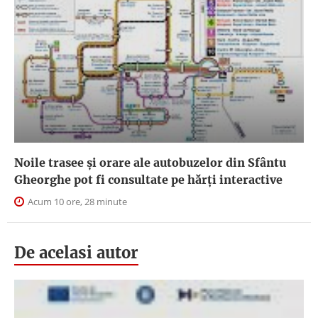
Noile trasee și orare ale autobuzelor din Sfântu
Gheorghe pot fi consultate pe hărți interactive
Acum 10 ore, 28 minute
De acelasi autor