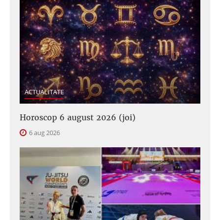
ACTUALITATE
Horoscop 6 august 2026 (joi)
6 aug 2026