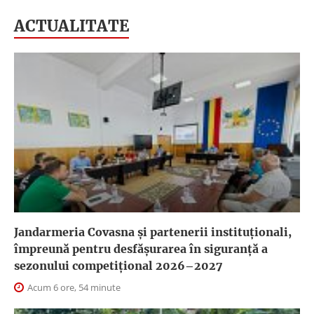
ACTUALITATE
Jandarmeria Covasna și partenerii instituționali,
împreună pentru desfășurarea în siguranță a
sezonului competițional 2026–2027
Acum 6 ore, 54 minute