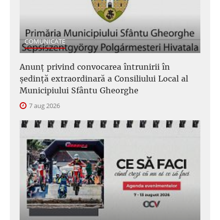
COMUNICATE
Anunţ privind convocarea întrunirii în
şedinţă extraordinară a Consiliului Local al
Municipiului Sfântu Gheorghe
7 aug 2026