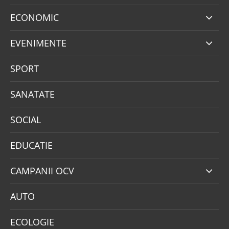
ECONOMIC
EVENIMENTE
SPORT
SANATATE
SOCIAL
EDUCATIE
CAMPANII OCV
AUTO
ECOLOGIE