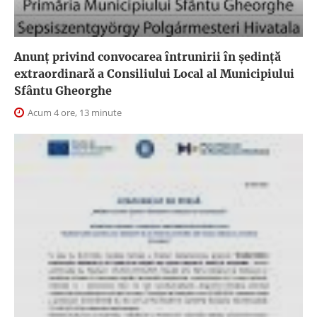
Anunţ privind convocarea întrunirii în şedinţă
extraordinară a Consiliului Local al Municipiului
Sfântu Gheorghe
Acum 4 ore, 13 minute