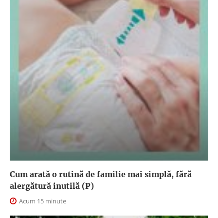
Cum arată o rutină de familie mai simplă, fără
alergătură inutilă (P)
Acum 15 minute