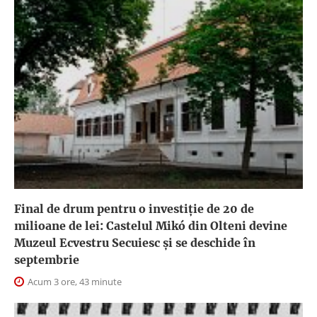
Final de drum pentru o investiție de 20 de
milioane de lei: Castelul Mikó din Olteni devine
Muzeul Ecvestru Secuiesc și se deschide în
septembrie
Acum 3 ore, 43 minute