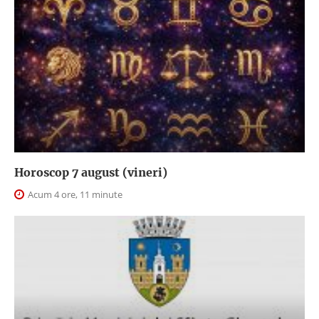
Horoscop 7 august (vineri)
Acum 4 ore, 11 minute