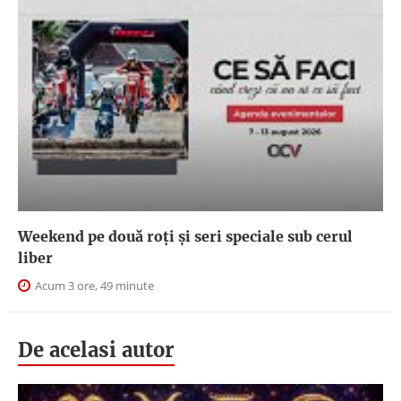
Weekend pe două roți și seri speciale sub cerul
liber
Acum 3 ore, 49 minute
De acelasi autor