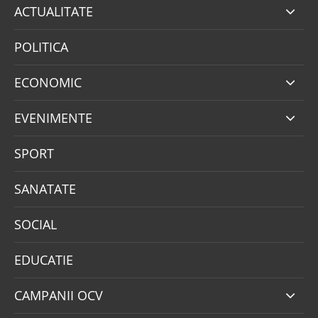
ACTUALITATE
POLITICA
ECONOMIC
EVENIMENTE
SPORT
SANATATE
SOCIAL
EDUCATIE
CAMPANII OCV