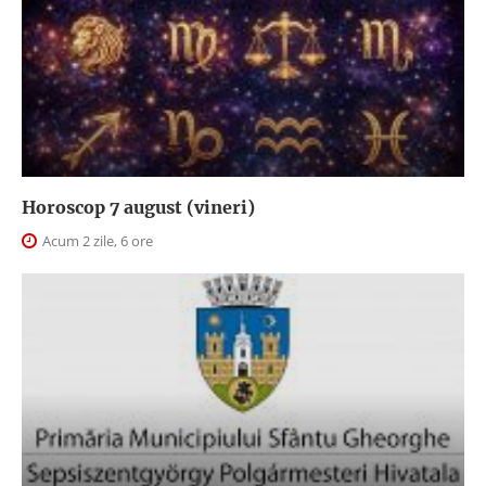
Horoscop 7 august (vineri)
Acum 2 zile, 6 ore