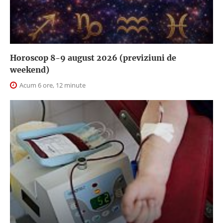
Horoscop 8-9 august 2026 (previziuni de
weekend)
Acum 6 ore, 12 minute