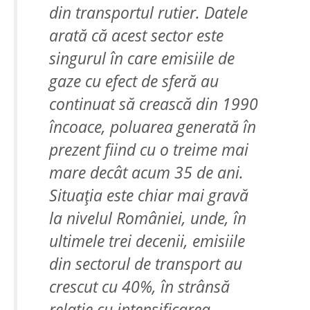
din transportul rutier. Datele
arată că acest sector este
singurul în care emisiile de
gaze cu efect de sferă au
continuat să crească din 1990
încoace, poluarea generată în
prezent fiind cu o treime mai
mare decât acum 35 de ani.
Situația este chiar mai gravă
la nivelul României, unde, în
ultimele trei decenii, emisiile
din sectorul de transport au
crescut cu 40%, în strânsă
relație cu intensificarea