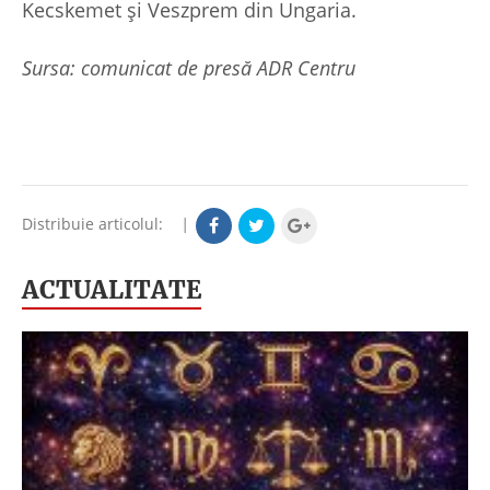
Kecskemet și Veszprem din Ungaria.
Sursa: comunicat de presă ADR Centru
Distribuie articolul:
|
ACTUALITATE