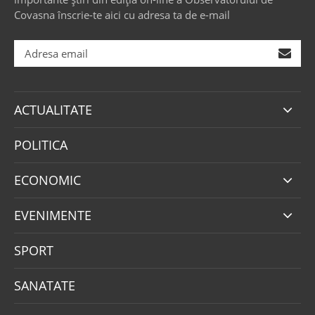
Covasna înscrie-te aici cu adresa ta de e-mail
ACTUALITATE
POLITICA
ECONOMIC
EVENIMENTE
SPORT
SANATATE