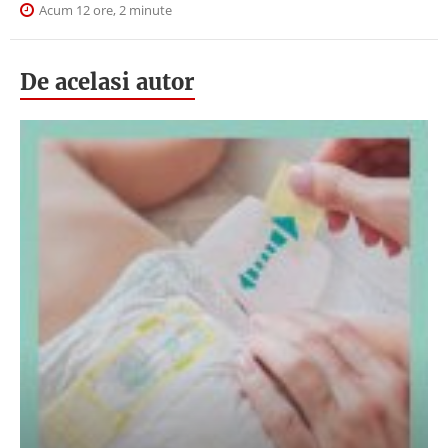
Acum 12 ore, 2 minute
De acelasi autor