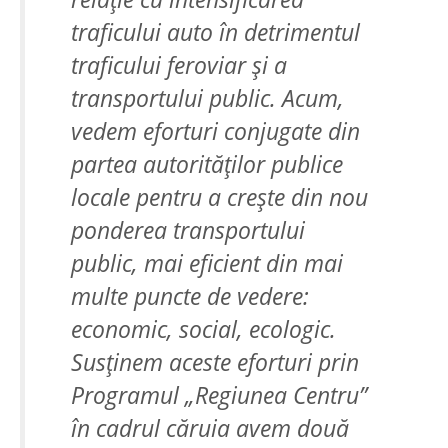
traficului auto în detrimentul
traficului feroviar și a
transportului public. Acum,
vedem eforturi conjugate din
partea autorităților publice
locale pentru a crește din nou
ponderea transportului
public, mai eficient din mai
multe puncte de vedere:
economic, social, ecologic.
Susținem aceste eforturi prin
Programul „Regiunea Centru”
în cadrul căruia avem două