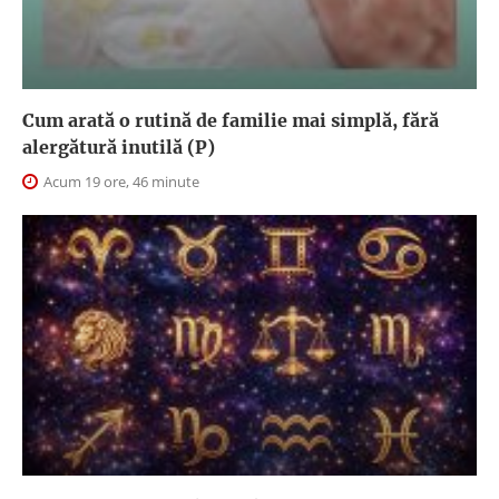
Cum arată o rutină de familie mai simplă, fără
alergătură inutilă (P)
Acum 19 ore, 46 minute