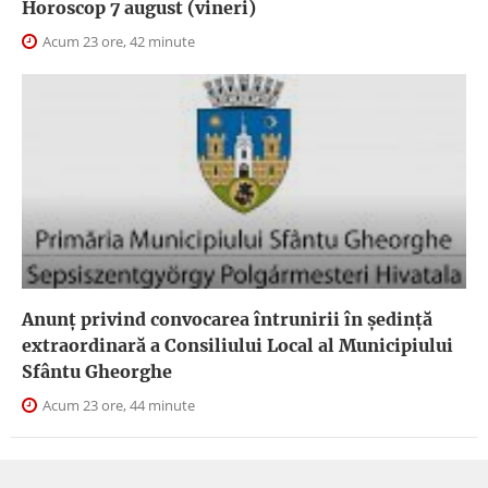
Horoscop 7 august (vineri)
Acum 23 ore, 42 minute
Anunţ privind convocarea întrunirii în şedinţă
extraordinară a Consiliului Local al Municipiului
Sfântu Gheorghe
Acum 23 ore, 44 minute