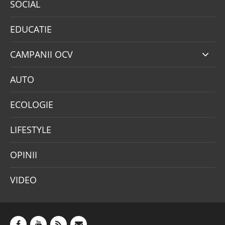
SOCIAL
EDUCATIE
CAMPANII OCV
AUTO
ECOLOGIE
LIFESTYLE
OPINII
VIDEO