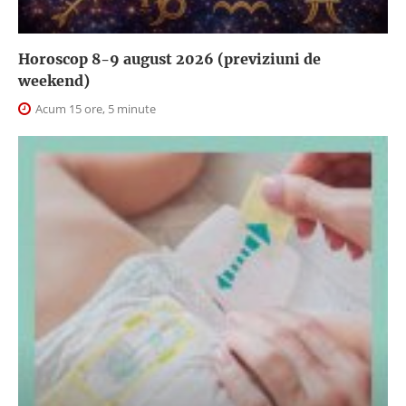
Horoscop 8-9 august 2026 (previziuni de
weekend)
Acum 15 ore, 5 minute