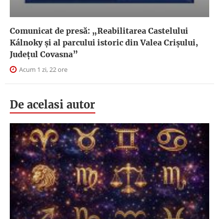
Comunicat de presă: „Reabilitarea Castelului
Kálnoky și al parcului istoric din Valea Crișului,
Județul Covasna”
Acum 1 zi, 22 ore
De acelasi autor