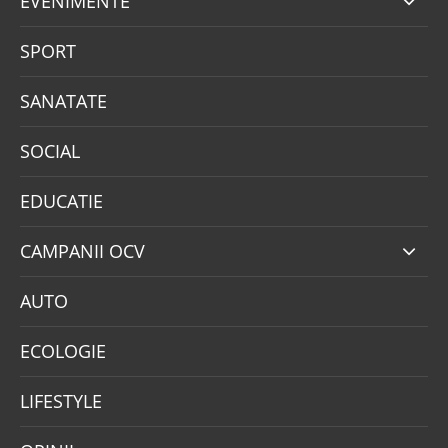
EVENIMENTE
SPORT
SANATATE
SOCIAL
EDUCATIE
CAMPANII OCV
AUTO
ECOLOGIE
LIFESTYLE