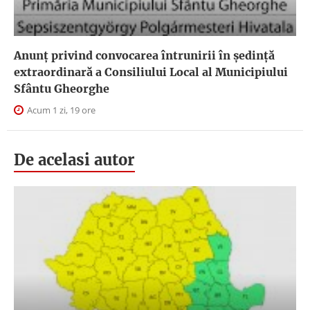
Anunţ privind convocarea întrunirii în şedinţă
extraordinară a Consiliului Local al Municipiului
Sfântu Gheorghe
Acum 1 zi, 19 ore
De acelasi autor