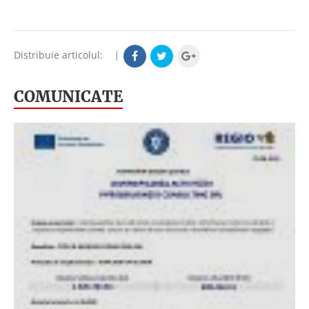
Distribuie articolul:
|
COMUNICATE