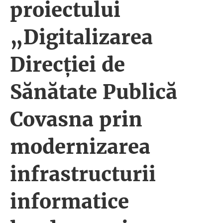
proiectului
„Digitalizarea
Direcției de
Sănătate Publică
Covasna prin
modernizarea
infrastructurii
informatice