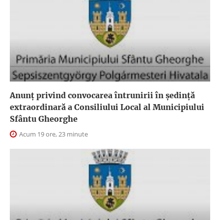
Anunţ privind convocarea întrunirii în şedinţă
extraordinară a Consiliului Local al Municipiului
Sfântu Gheorghe
Acum 19 ore, 23 minute