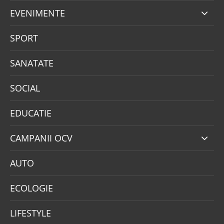
EVENIMENTE
SPORT
SANATATE
SOCIAL
EDUCATIE
CAMPANII OCV
AUTO
ECOLOGIE
LIFESTYLE