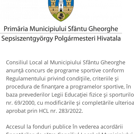
Consiliul Local al Municipiului Sfântu Gheorghe
anunță concurs de programe sportive conform
Regulamentului privind condiţiile, criteriile şi
procedura de finanţare a programelor sportive, în
baza prevederilor Legii Educaţiei fizice şi sporturilo
nr. 69/2000, cu modificările şi completările ulterioa
aprobat prin HCL nr. 283/2022.
Accesul la fonduri publice în vederea acordării