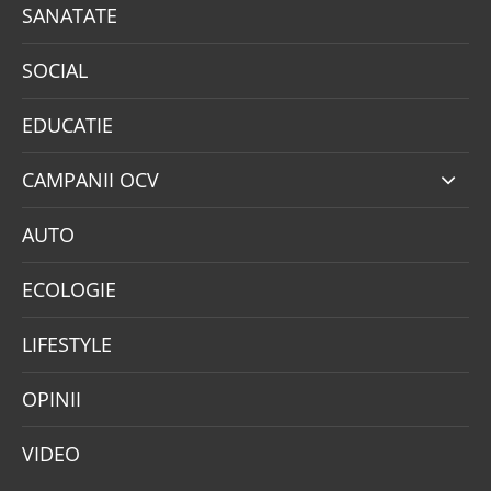
SANATATE
SOCIAL
EDUCATIE
CAMPANII OCV
AUTO
ECOLOGIE
LIFESTYLE
OPINII
VIDEO