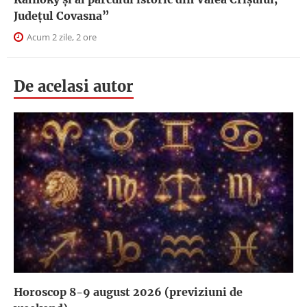
Județul Covasna”
Acum 2 zile, 2 ore
De acelasi autor
Horoscop 8-9 august 2026 (previziuni de