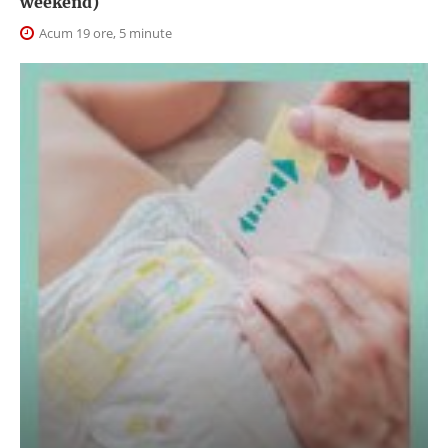
weekend)
Acum 19 ore, 5 minute