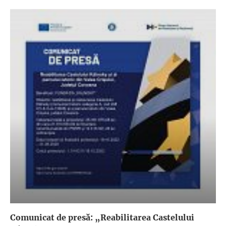
Comunicat de presă: „Reabilitarea Castelului