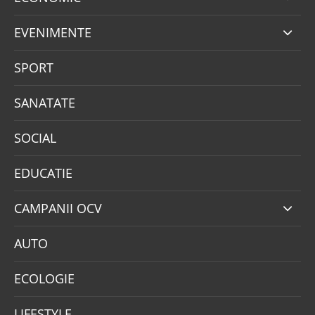
EVENIMENTE
SPORT
SANATATE
SOCIAL
EDUCATIE
CAMPANII OCV
AUTO
ECOLOGIE
LIFESTYLE