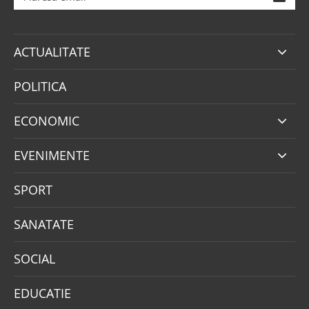
ACTUALITATE
POLITICA
ECONOMIC
EVENIMENTE
SPORT
SANATATE
SOCIAL
EDUCATIE