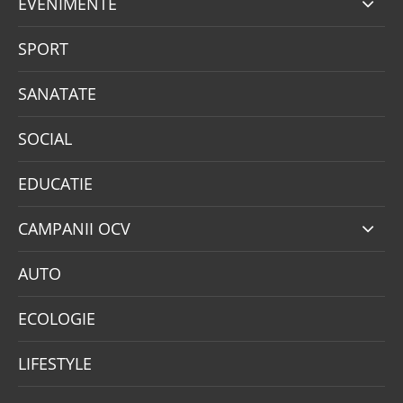
EVENIMENTE
SPORT
SANATATE
SOCIAL
EDUCATIE
CAMPANII OCV
AUTO
ECOLOGIE
LIFESTYLE