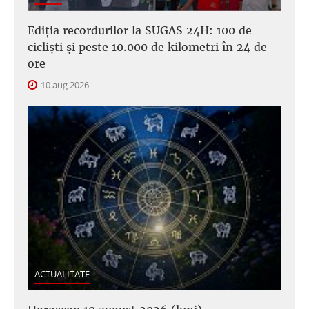
Ediția recordurilor la SUGAS 24H: 100 de
cicliști și peste 10.000 de kilometri în 24 de
ore
10 aug 2026
ACTUALITATE