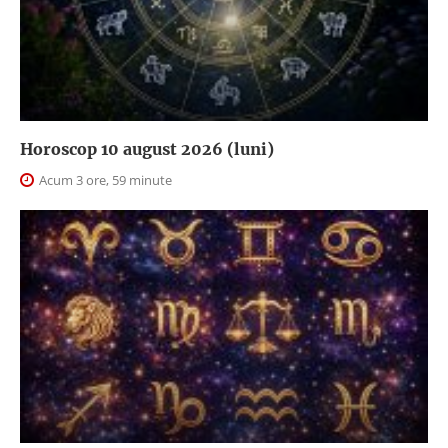
Horoscop 10 august 2026 (luni)
Acum 3 ore, 59 minute