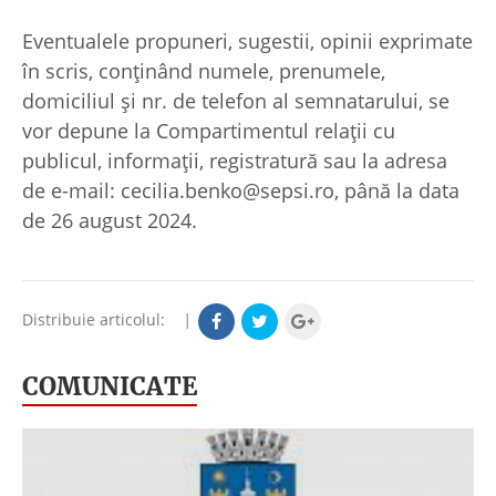
Eventualele propuneri, sugestii, opinii exprimate
în scris, conţinând numele, prenumele,
domiciliul şi nr. de telefon al semnatarului, se
vor depune la Compartimentul relaţii cu
publicul, informaţii, registratură sau la adresa
de e-mail: cecilia.benko@sepsi.ro, până la data
de 26 august 2024.
Distribuie articolul:
|
COMUNICATE