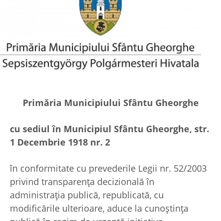
Primăria Municipiului Sfântu Gheorghe
cu sediul în Municipiul Sfântu Gheorghe, str.
1 Decembrie 1918 nr. 2
în conformitate cu prevederile Legii nr. 52/2003
privind transparenţa decizională în
administraţia publică, republicată, cu
modificările ulterioare, aduce la cunoştinţa