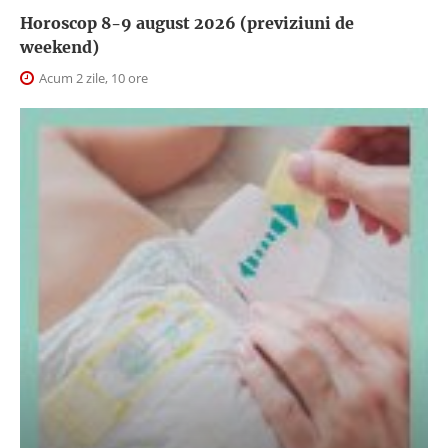
Horoscop 8-9 august 2026 (previziuni de
weekend)
Acum 2 zile, 10 ore