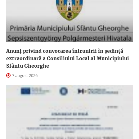
Anunţ privind convocarea întrunirii în şedinţă
extraordinară a Consiliului Local al Municipiului
Sfântu Gheorghe
7 august 2026