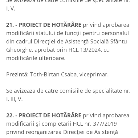
I, V.
21. - PROIECT DE HOTĂRÂRE
privind aprobarea
modificării statului de funcţii pentru personalul
din cadrul Direcţiei de Asistenţă Socială Sfântu
Gheorghe, aprobat prin HCL 13/2024, cu
modificările ulterioare.
Prezintă: Toth-Birtan Csaba, viceprimar.
Se avizează de către comisiile de specialitate nr.
I, III, V.
22. - PROIECT DE HOTĂRÂRE
privind aprobarea
modificării și completării HCL nr. 377/2019
privind reorganizarea Direcţiei de Asistenţă