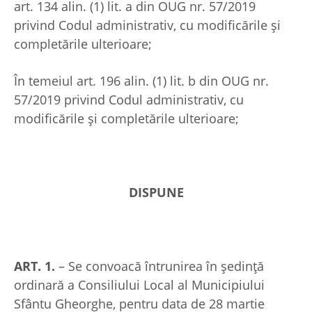
art. 134 alin. (1) lit. a din OUG nr. 57/2019
privind Codul administrativ, cu modificările și
completările ulterioare;
În temeiul art. 196 alin. (1) lit. b din OUG nr.
57/2019 privind Codul administrativ, cu
modificările și completările ulterioare;
DISPUNE
ART. 1.
– Se convoacă întrunirea în şedinţă
ordinară a Consiliului Local al Municipiului
Sfântu Gheorghe, pentru data de 28 martie