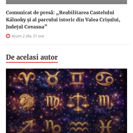
Comunicat de presă: „Reabilitarea Castelului
Kálnoky și al parcului istoric din Valea Crișului,
Județul Covasna”
Acum 2 zile, 21 ore
De acelasi autor