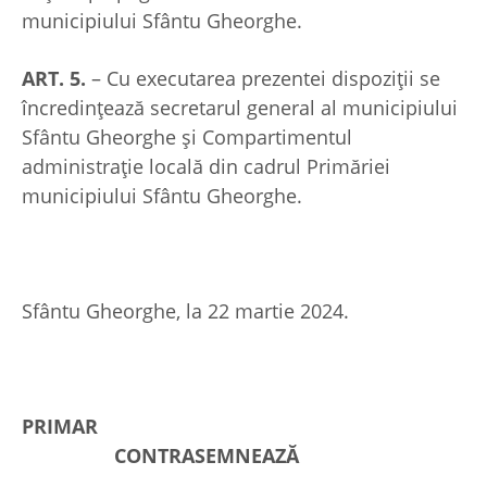
municipiului Sfântu Gheorghe.
ART. 5.
– Cu executarea prezentei dispoziţii se
încredinţează secretarul general al municipiului
Sfântu Gheorghe și Compartimentul
administrație locală din cadrul Primăriei
municipiului Sfântu Gheorghe.
Sfântu Gheorghe, la 22 martie 2024.
PRIMAR
CONTRASEMNEAZĂ