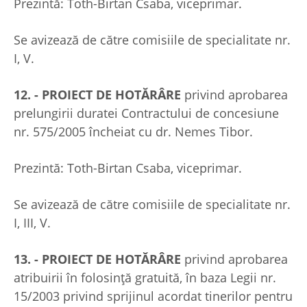
Prezintă: Toth-Birtan Csaba, viceprimar.
Se avizează de către comisiile de specialitate nr.
I, V.
12. - PROIECT DE HOTĂRÂRE
privind aprobarea
prelungirii duratei Contractului de concesiune
nr. 575/2005 încheiat cu dr. Nemes Tibor.
Prezintă: Toth-Birtan Csaba, viceprimar.
Se avizează de către comisiile de specialitate nr.
I, III, V.
13. - PROIECT DE HOTĂRÂRE
privind aprobarea
atribuirii în folosinţă gratuită, în baza Legii nr.
15/2003 privind sprijinul acordat tinerilor pentru