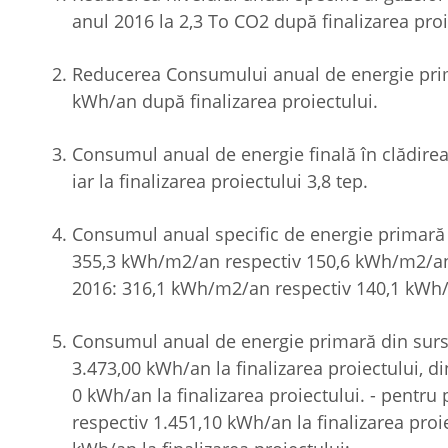
anul 2016 la 2,3 To CO2 după finalizarea proi
Reducerea Consumului anual de energie prim
kWh/an după finalizarea proiectului.
Consumul anual de energie finală în clădirea 
iar la finalizarea proiectului 3,8 tep.
Consumul anual specific de energie primară 
355,3 kWh/m2/an respectiv 150,6 kWh/m2/an la
2016: 316,1 kWh/m2/an respectiv 140,1 kWh/m
Consumul anual de energie primară din surse
3.473,00 kWh/an la finalizarea proiectului, di
0 kWh/an la finalizarea proiectului. - pentr
respectiv 1.451,10 kWh/an la finalizarea proie