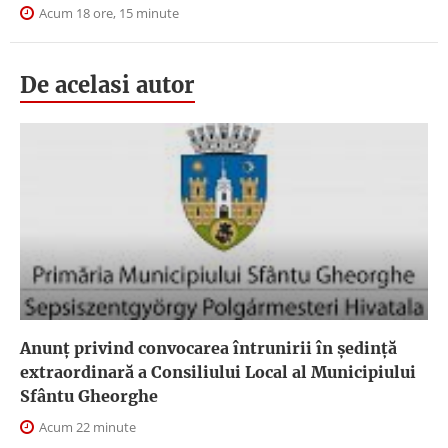
Acum 18 ore, 15 minute
De acelasi autor
Anunţ privind convocarea întrunirii în şedinţă
extraordinară a Consiliului Local al Municipiului
Sfântu Gheorghe
Acum 22 minute