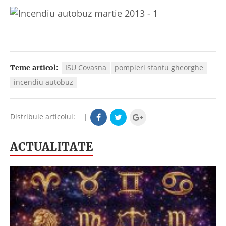
ISU Covasna
pompieri sfantu gheorghe
Teme articol:
incendiu autobuz
Distribuie articolul:
|
ACTUALITATE