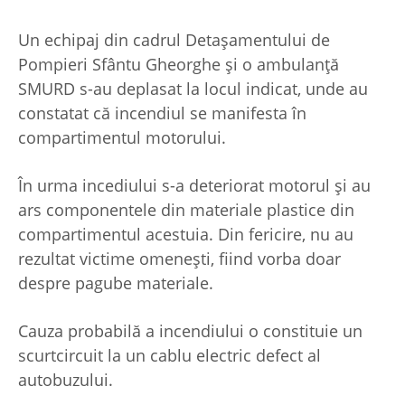
Un echipaj din cadrul Detaşamentului de
Pompieri Sfântu Gheorghe şi o ambulanţă
SMURD s-au deplasat la locul indicat, unde au
constatat că incendiul se manifesta în
compartimentul motorului.
În urma incediului s-a deteriorat motorul şi au
ars componentele din materiale plastice din
compartimentul acestuia. Din fericire, nu au
rezultat victime omeneşti, fiind vorba doar
despre pagube materiale.
Cauza probabilă a incendiului o constituie un
scurtcircuit la un cablu electric defect al
autobuzului.