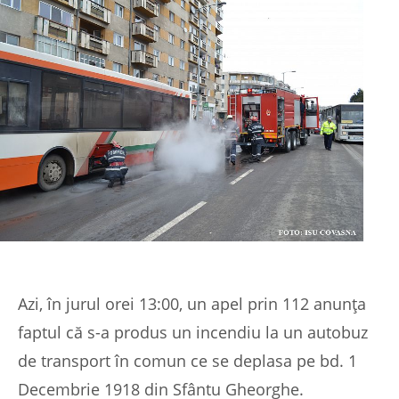
Azi, în jurul orei 13:00, un apel prin 112 anunţa
faptul că s-a produs un incendiu la un autobuz
de transport în comun ce se deplasa pe bd. 1
Decembrie 1918 din Sfântu Gheorghe.