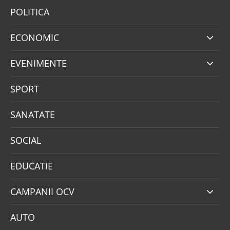
POLITICA
ECONOMIC
EVENIMENTE
SPORT
SANATATE
SOCIAL
EDUCATIE
CAMPANII OCV
AUTO