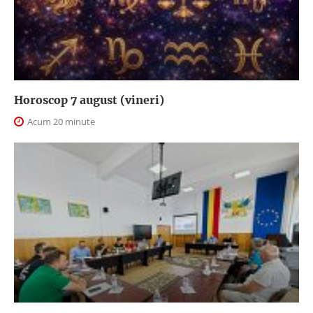
Horoscop 7 august (vineri)
Acum 20 minute