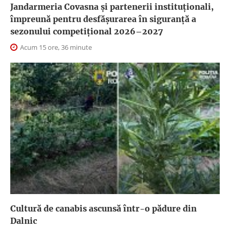
Jandarmeria Covasna și partenerii instituționali,
împreună pentru desfășurarea în siguranță a
sezonului competițional 2026–2027
Acum 15 ore, 36 minute
Cultură de canabis ascunsă într-o pădure din
Dalnic