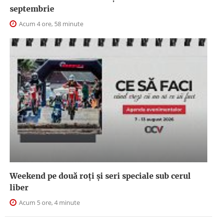
septembrie
Acum 4 ore, 58 minute
Weekend pe două roți și seri speciale sub cerul
liber
Acum 5 ore, 4 minute