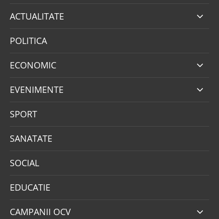
ACTUALITATE
POLITICA
ECONOMIC
EVENIMENTE
SPORT
SANATATE
SOCIAL
EDUCATIE
CAMPANII OCV