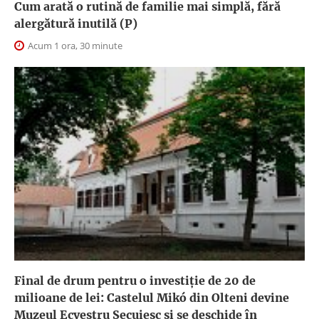
Cum arată o rutină de familie mai simplă, fără
alergătură inutilă (P)
Acum 1 ora, 30 minute
Final de drum pentru o investiție de 20 de
milioane de lei: Castelul Mikó din Olteni devine
Muzeul Ecvestru Secuiesc și se deschide în