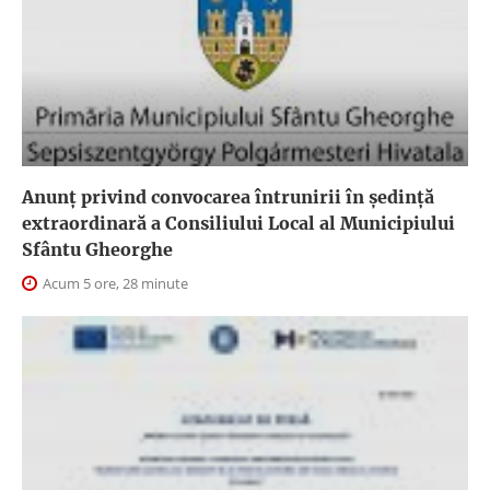
Anunţ privind convocarea întrunirii în şedinţă
extraordinară a Consiliului Local al Municipiului
Sfântu Gheorghe
Acum 5 ore, 28 minute