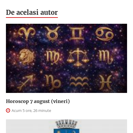
De acelasi autor
Horoscop 7 august (vineri)
Acum 5 ore, 26 minute