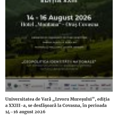
Universitatea de Vară „Izvoru Mureșului”, ediția
a XXIII-a, se desfășoară la Covasna, în perioada
14–16 august 2026