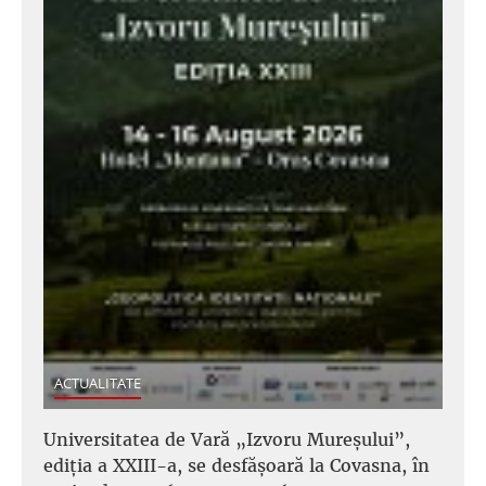
ACTUALITATE
Universitatea de Vară „Izvoru Mureșului”,
ediția a XXIII-a, se desfășoară la Covasna, în