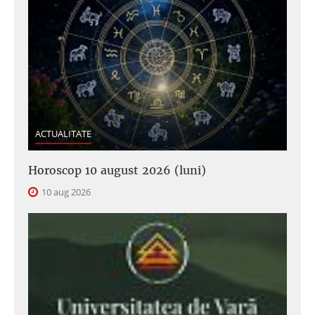
ACTUALITATE
Horoscop 10 august 2026 (luni)
10 aug 2026