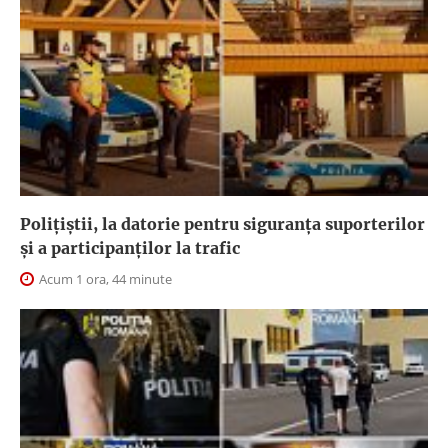
Polițiștii, la datorie pentru siguranța suporterilor
și a participanților la trafic
Acum 1 ora, 44 minute