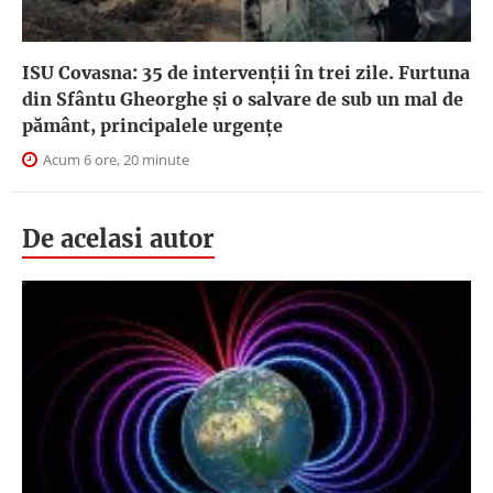
ISU Covasna: 35 de intervenții în trei zile. Furtuna
din Sfântu Gheorghe și o salvare de sub un mal de
pământ, principalele urgențe
Acum 6 ore, 20 minute
De acelasi autor