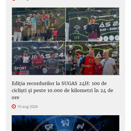
SPORT
Ediția recordurilor la SUGAS 24H: 100 de
cicliști și peste 10.000 de kilometri în 24 de
ore
10 aug 2026