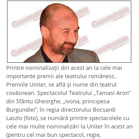
Printre nominalizaţii din acest an la cele mai
importante premii ale teatrului românesc,
Premiile Uniter, se află şi nume din teatrul
covăsnean. Spectacolul Teatrului „Tamasi Aron“
din Sfântu Gheorghe, „Ivona, principesa
Burgundiei”, în regia directorului Bocsardi
Laszlo (foto), se numără printre spectacolele cu
cele mai multe nominalizări la Uniter în acest an
(pentru cel mai bun spectacol, regie,