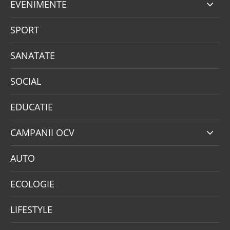
EVENIMENTE
SPORT
SANATATE
SOCIAL
EDUCATIE
CAMPANII OCV
AUTO
ECOLOGIE
LIFESTYLE