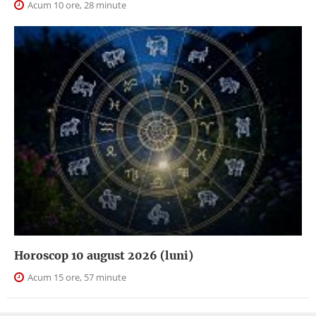
Acum 10 ore, 28 minute
Horoscop 10 august 2026 (luni)
Acum 15 ore, 57 minute